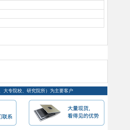
工厂、大专院校、研究院所）为主要客户