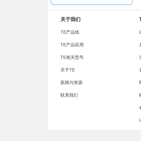
关于我们
TE产品线
TE产品应用
TE相关型号
关于TE
新闻与资源
联系我们