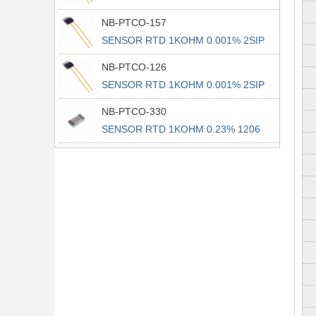
NB-PTCO-157
SENSOR RTD 1KOHM 0.001% 2SIP
NB-PTCO-126
SENSOR RTD 1KOHM 0.001% 2SIP
NB-PTCO-330
SENSOR RTD 1KOHM 0.23% 1206