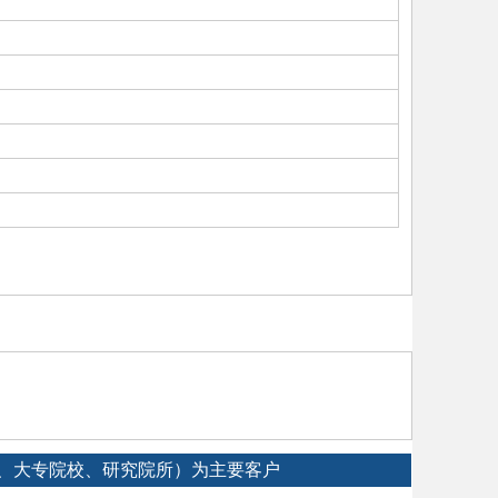
工厂、大专院校、研究院所）为主要客户