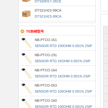
DTS20H17-26CE
DTS21H23-99CA
DTS21H23-99CA
TE热销型号
NB-PTCO-161
SENSOR RTD 100OHM 0.001% 2SIP
NB-PTCO-191
SENSOR RTD 1KOHM 0.001% 2SIP
NB-PTCO-164
SENSOR RTD 1KOHM 0.001% 2SIP
NB-PTCO-053
SENSOR RTD 100OHM 0.001% 2SIP
NB-PTCO-160
SENSOR RTD 100OHM 0.001% 2SIP