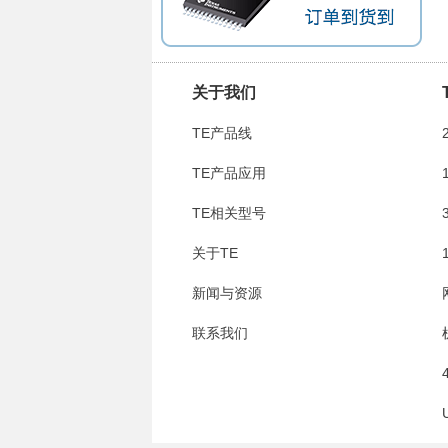
关于我们
TE产品线
TE产品应用
TE相关型号
关于TE
新闻与资源
联系我们