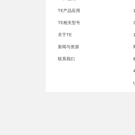
TE产品应用
TE相关型号
关于TE
新闻与资源
联系我们