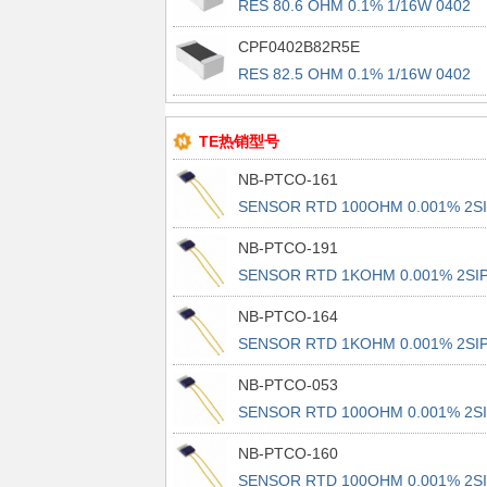
RES 80.6 OHM 0.1% 1/16W 0402
CPF0402B82R5E
RES 82.5 OHM 0.1% 1/16W 0402
TE热销型号
NB-PTCO-161
SENSOR RTD 100OHM 0.001% 2S
NB-PTCO-191
SENSOR RTD 1KOHM 0.001% 2SI
NB-PTCO-164
SENSOR RTD 1KOHM 0.001% 2SI
NB-PTCO-053
SENSOR RTD 100OHM 0.001% 2S
NB-PTCO-160
SENSOR RTD 100OHM 0.001% 2S