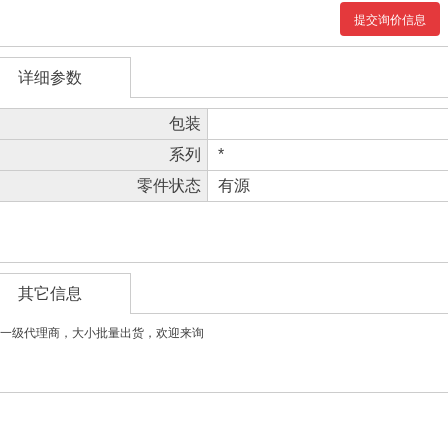
提交询价信息
详细参数
包装
系列
*
零件状态
有源
其它信息
一级代理商，大小批量出货，欢迎来询