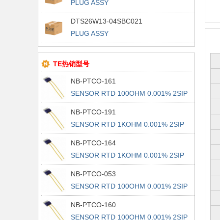
PLUG ASSY
DTS26W13-04SBC021
PLUG ASSY
TE热销型号
NB-PTCO-161
SENSOR RTD 100OHM 0.001% 2SIP
NB-PTCO-191
SENSOR RTD 1KOHM 0.001% 2SIP
NB-PTCO-164
SENSOR RTD 1KOHM 0.001% 2SIP
NB-PTCO-053
SENSOR RTD 100OHM 0.001% 2SIP
NB-PTCO-160
SENSOR RTD 100OHM 0.001% 2SIP