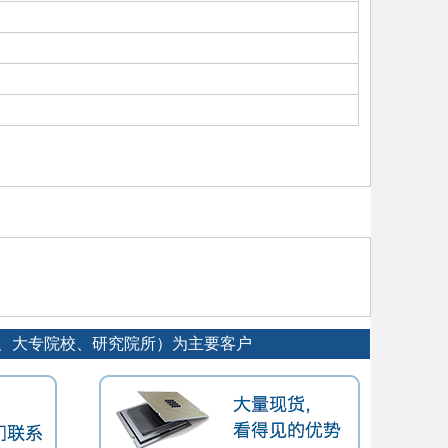
工厂、大专院校、研究院所）为主要客户