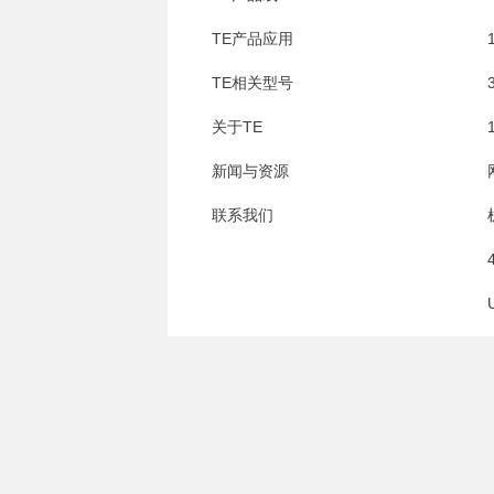
TE产品应用
TE相关型号
关于TE
新闻与资源
联系我们